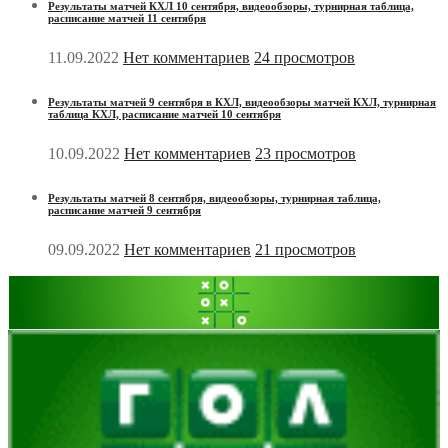
Результаты матчей КХЛ 10 сентября, видеообзоры, турнирная таблица,
расписание матчей 11 сентября
11.09.2022
Нет комментариев
24 просмотров
Результаты матчей 9 сентября в КХЛ, видеообзоры матчей КХЛ, турнирная
таблица КХЛ, расписание матчей 10 сентября
10.09.2022
Нет комментариев
23 просмотров
Результаты матчей 8 сентября, видеообзоры, турнирная таблица,
расписание матчей 9 сентября
09.09.2022
Нет комментариев
21 просмотров