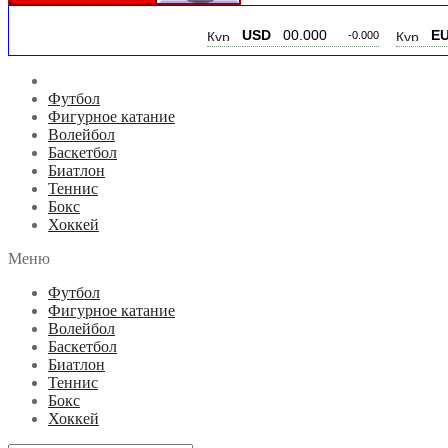
USD
00.000
EUR
00.000
-0.000
Футбол
Фигурное катание
Волейбол
Баскетбол
Биатлон
Теннис
Бокс
Хоккей
Меню
Футбол
Фигурное катание
Волейбол
Баскетбол
Биатлон
Теннис
Бокс
Хоккей