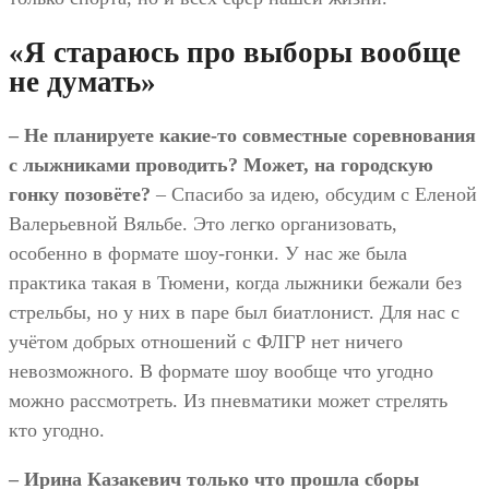
«Я стараюсь про выборы вообще
не думать»
– Не планируете какие-то совместные соревнования
с лыжниками проводить? Может, на городскую
гонку позовёте?
– Спасибо за идею, обсудим с Еленой
Валерьевной Вяльбе. Это легко организовать,
особенно в формате шоу-гонки. У нас же была
практика такая в Тюмени, когда лыжники бежали без
стрельбы, но у них в паре был биатлонист. Для нас с
учётом добрых отношений с ФЛГР нет ничего
невозможного. В формате шоу вообще что угодно
можно рассмотреть. Из пневматики может стрелять
кто угодно.
– Ирина Казакевич только что прошла сборы