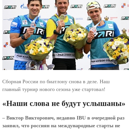
Сборная России по биатлону снова в деле. Наш
главный турнир нового сезона уже стартовал!
«Наши слова не будут услышаны»
– Виктор Викторович, недавно IBU в очередной раз
заявил, что россиян на международные старты не