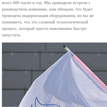
всего 600 тысяч в год. Мы проводили встречи с
руководством компании, нам обещали, что будет
проведена модернизация оборудования, но вы же
понимаете, что это сложный технологический
процесс, который просто невозможно быстро
запустить.