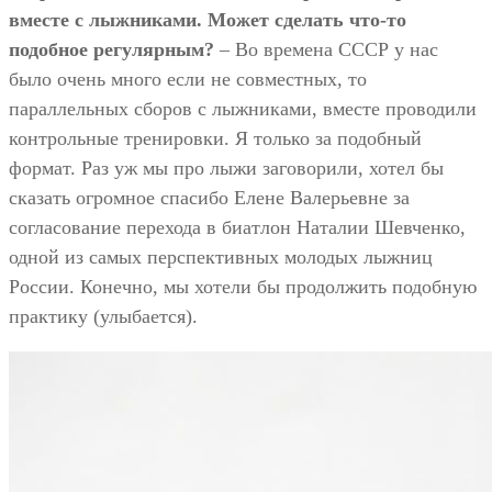
вместе с лыжниками. Может сделать что-то
подобное регулярным?
– Во времена СССР у нас
было очень много если не совместных, то
параллельных сборов с лыжниками, вместе проводили
контрольные тренировки. Я только за подобный
формат. Раз уж мы про лыжи заговорили, хотел бы
сказать огромное спасибо Елене Валерьевне за
согласование перехода в биатлон Наталии Шевченко,
одной из самых перспективных молодых лыжниц
России. Конечно, мы хотели бы продолжить подобную
практику (улыбается).