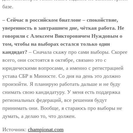
базе.
– Сейчас в российском биатлоне – спокойствие,
уверенность в завтрашнем дне, чёткая работа. Не
говорили с Алексеем Викторовичем Нуждовым о
том, чтобы на выборах остался только один
кандидат?
– Сначала скажу про сами выборы. Скорее
всего, они состоятся в октябре, связано это с
юридическими вопросами, а именно с регистрацией
устава СБР в Минюсте. Со дня на день это должно
произойти. Я планирую работать дальше и не буду
снимать свою кандидатуру. У меня есть поддержка
региональных федераций, все решения будут
принимать они. Вообще, я стараюсь про выборы не
думать, а делаю то, что должен.
Источник:
championat.com