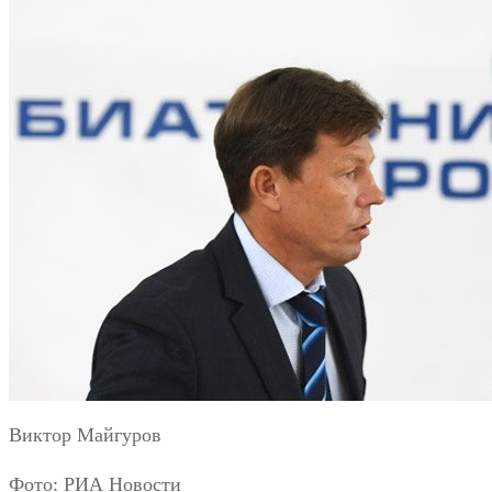
Виктор Майгуров
Фото: РИА Новости