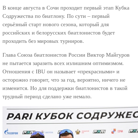
В конце августа в Сочи проходит первый этап Кубка
Содружества по биатлону. По сути – первый
серьёзный старт нового сезона, который для
российских и белорусских биатлонистов будет
проходить без мировых турниров.
Глава Союза биатлонистов России Виктор Майгуров
не пытается заразить всех излишним оптимизмом.
Отношения с IBU он называет «прекрасными» и
осторожно говорит, что за год, вероятно, ничего не
изменится. Но для поддержки биатлонистов в такой
трудный период сделано уже немало.