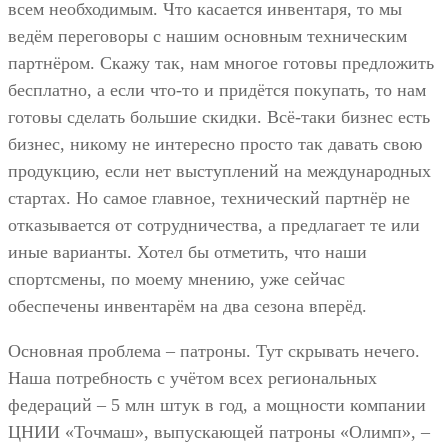
всем необходимым. Что касается инвентаря, то мы
ведём переговоры с нашим основным техническим
партнёром. Скажу так, нам многое готовы предложить
бесплатно, а если что-то и придётся покупать, то нам
готовы сделать большие скидки. Всё-таки бизнес есть
бизнес, никому не интересно просто так давать свою
продукцию, если нет выступлений на международных
стартах. Но самое главное, технический партнёр не
отказывается от сотрудничества, а предлагает те или
иные варианты. Хотел бы отметить, что наши
спортсмены, по моему мнению, уже сейчас
обеспечены инвентарём на два сезона вперёд.
Основная проблема – патроны. Тут скрывать нечего.
Наша потребность с учётом всех региональных
федераций – 5 млн штук в год, а мощности компании
ЦНИИ «Точмаш», выпускающей патроны «Олимп», –