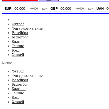
00
GBP
00.000
UAH
00.000
-0.000
-0.000
-0.000
Футбол
Фигурное катание
Волейбол
Баскетбол
Биатлон
Теннис
Бокс
Хоккей
Меню
Футбол
Фигурное катание
Волейбол
Баскетбол
Биатлон
Теннис
Бокс
Хоккей