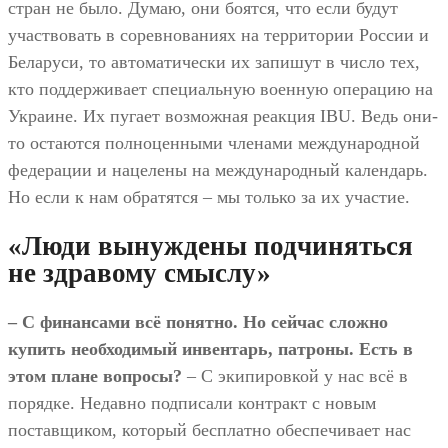
стран не было. Думаю, они боятся, что если будут
участвовать в соревнованиях на территории России и
Беларуси, то автоматически их запишут в число тех,
кто поддерживает специальную военную операцию на
Украине. Их пугает возможная реакция IBU. Ведь они-
то остаются полноценными членами международной
федерации и нацелены на международный календарь.
Но если к нам обратятся – мы только за их участие.
«Люди вынуждены подчиняться
не здравому смыслу»
– С финансами всё понятно. Но сейчас сложно
купить необходимый инвентарь, патроны. Есть в
этом плане вопросы?
– С экипировкой у нас всё в
порядке. Недавно подписали контракт с новым
поставщиком, который бесплатно обеспечивает нас