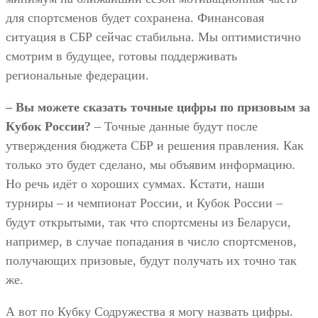
для спортсменов будет сохранена. Финансовая
ситуация в СБР сейчас стабильна. Мы оптимистично
смотрим в будущее, готовы поддерживать
региональные федерации.
– Вы можете сказать точные цифры по призовым за
Кубок России?
– Точные данные будут после
утверждения бюджета СБР и решения правления. Как
только это будет сделано, мы объявим информацию.
Но речь идёт о хороших суммах. Кстати, наши
турниры – и чемпионат России, и Кубок России –
будут открытыми, так что спортсмены из Беларуси,
например, в случае попадания в число спортсменов,
получающих призовые, будут получать их точно так
же.
А вот по Кубку Содружества я могу назвать цифры.