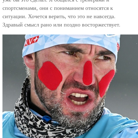
спортсменами, они с пониманием относятся к
ситуации. Хочется верить, что это не навсегда.
Здравый смысл рано или поздно восторжествует.