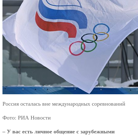
Россия осталась вне международных соревнований
Фото: РИА Новости
– У вас есть личное общение с зарубежными