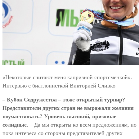
«Некоторые считают меня капризной спортсменкой».
Интервью с биатлонисткой Викторией Сливко
– Кубок Содружества – тоже открытый турнир?
Представители других стран не выражали желания
поучаствовать? Уровень высокий, призовые
солидные.
– Да мы открыты ко всем предложениям, но
пока интереса со стороны представителей других