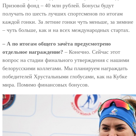
Призовой фонд – 40 млн рублей. Бонусы будут
получать по шесть лучших спортсменов по итогам
каждой гонки. За летние гонки чуть меньше, за зимние
– чуть больше, как и на всех международных стартах.
– А по итогам общего зачёта предусмотрено
отдельное награждение?
– Конечно. Сейчас этот
вопрос на стадии финального утверждения с нашими
белорусскими коллегами. Мы планируем награждать
победителей Хрустальными глобусами, как на Кубке
мира. Помимо финансовых бонусов.