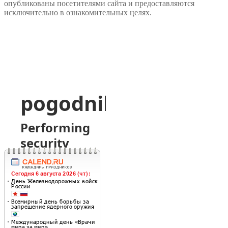
опубликованы посетителями сайта и предоставляются
исключительно в ознакомительных целях.