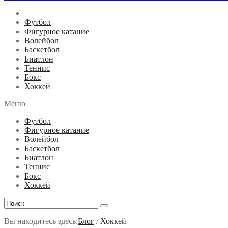
Футбол
Фигурное катание
Волейбол
Баскетбол
Биатлон
Теннис
Бокс
Хоккей
Меню
Футбол
Фигурное катание
Волейбол
Баскетбол
Биатлон
Теннис
Бокс
Хоккей
Вы находитесь здесь:
Блог
/
Хоккей