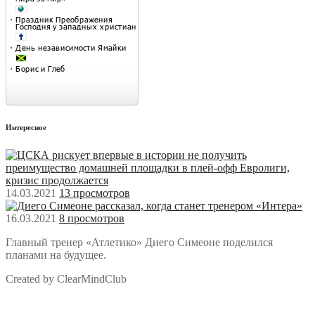
Интересное
14.03.2021
13 просмотров
16.03.2021
8 просмотров
Главный тренер «Атлетико» Диего Симеоне поделился
планами на будущее.
Created by ClearMindClub