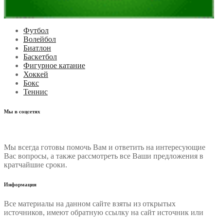
Футбол
Волейбол
Биатлон
Баскетбол
Фигурное катание
Хоккей
Бокс
Теннис
Мы в соцсетях
Мы всегда готовы помочь Вам и ответить на интересующие
Вас вопросы, а также рассмотреть все Ваши предложения в
кратчайшие сроки.
Информация
Все материалы на данном сайте взяты из открытых
источников, имеют обратную ссылку на сайт источник или