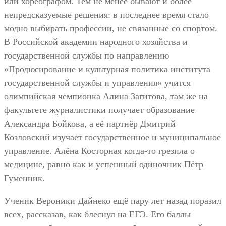
или хореографом. Тем не менее бывают и более
непредсказуемые решения: в последнее время стало
модно выбирать профессии, не связанные со спортом.
В Российской академии народного хозяйства и
государственной службы по направлению
«Продюсирование и культурная политика института
государственной службы и управления» учится
олимпийская чемпионка Алина Загитова, там же на
факультете журналистики получает образование
Александра Бойкова, а её партнёр Дмитрий
Козловский изучает государственное и муниципальное
управление. Алёна Косторная когда-то грезила о
медицине, равно как и успешный одиночник Пётр
Гуменник.
Ученик Вероники Дайнеко ещё пару лет назад поразил
всех, рассказав, как блеснул на ЕГЭ. Его баллы