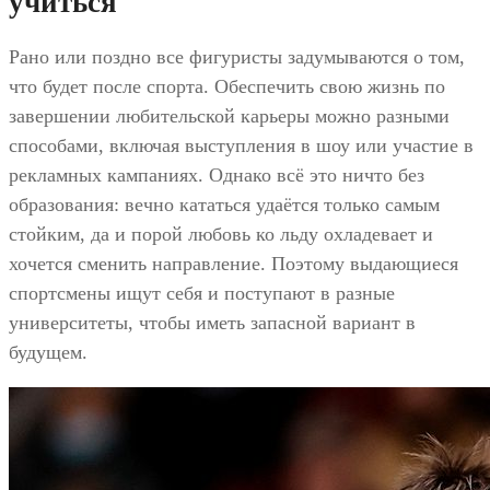
учиться
Рано или поздно все фигуристы задумываются о том,
что будет после спорта. Обеспечить свою жизнь по
завершении любительской карьеры можно разными
способами, включая выступления в шоу или участие в
рекламных кампаниях. Однако всё это ничто без
образования: вечно кататься удаётся только самым
стойким, да и порой любовь ко льду охладевает и
хочется сменить направление. Поэтому выдающиеся
спортсмены ищут себя и поступают в разные
университеты, чтобы иметь запасной вариант в
будущем.