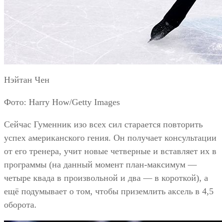
Нэйтан Чен
Фото: Harry How/Getty Images
Сейчас Гуменник изо всех сил старается повторить
успех американского гения. Он получает консультации
от его тренера, учит новые четверные и вставляет их в
программы (на данный момент план-максимум —
четыре квада в произвольной и два — в короткой), а
ещё подумывает о том, чтобы приземлить аксель в 4,5
оборота.