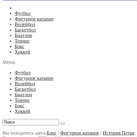
Футбол
Фигурное катание
Волейбол
Баскетбол
Биатлон
Теннис
Бокс
Хоккей
Меню
Футбол
Фигурное катание
Волейбол
Баскетбол
Биатлон
Теннис
Бокс
Хоккей
Вы находитесь здесь:
Блог
/
Фигурное катание
/
История Петра