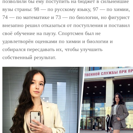
позволили бы ему поступить на бюджет в сильнейшие
вузы страны: 98 — по русскому языку, 97 — по химии,
74 — по математике и 73 — по биологии, но фигурист
внезапно решил отказаться от поступления и поставил
своё обучение на паузу. Спортсмен был не
удовлетворён оценками по химии и биологии и
собирался пересдавать их, чтобы улучшить
собственный результат.