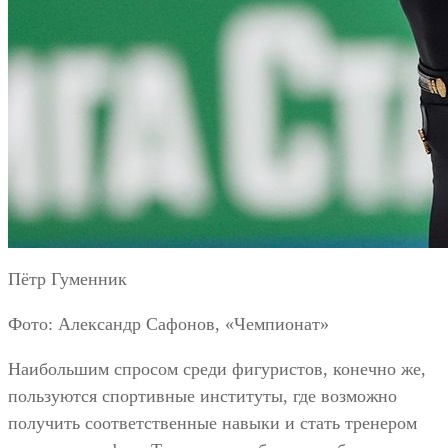
Пётр Гуменник
Фото: Александр Сафонов, «Чемпионат»
Наибольшим спросом среди фигуристов, конечно же,
пользуются спортивные институты, где возможно
получить соответственные навыки и стать тренером