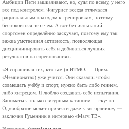
Амбиции Пети зашкаливают, но, судя по всему, у него
всё под контролем. Фигурист всегда отличался
рациональным подходом к тренировкам, поэтому
беспокоиться не о чем. А вот без испытаний
спортсмен определённо заскучает, поэтому ему так
важна умственная активность, позволяющая
дисциплинировать себя и добиваться лучших
результатов на соревнованиях.
«Я спрашивал тех, кто там (в ИТМО. — Прим.
«Чемпионата») уже учится. Они сказали: чтобы
совмещать учёбу и спорт, нужно быть либо гением,
либо хитрецом. Я люблю создавать себе испытания.
Заниматься только фигурным катанием — скучно.
Однообразие может привести даже к выгоранию», —
заключил Гуменник в интервью «Матч ТВ».