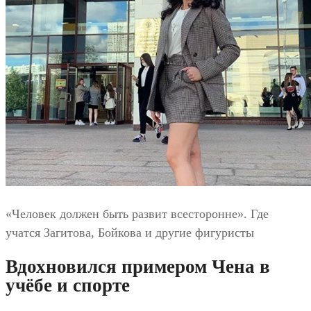
«Человек должен быть развит всесторонне». Где
учатся Загитова, Бойкова и другие фигуристы
Вдохновился примером Чена в
учёбе и спорте