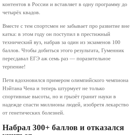
контентов в России и вставляет в одну программу до
четырёх квадов.
Вместе с тем спортсмен не забывает про развитие вне
катка: в этом году он поступил в престижный
технический вуз, набрав за один из экзаменов 100
баллов. Чтобы добиться этого результата, Гуменник
пересдавал ЕГЭ аж семь раз — поразительное
терпение!
Петя вдохновился примером олимпийского чемпиона
Нэйтана Чена и теперь штурмует не только
спортивные высоты, но и грызёт гранит науки в
надежде спасти миллионы людей, изобретя лекарство
от генетических болезней.
Набрал 300+ баллов и отказался