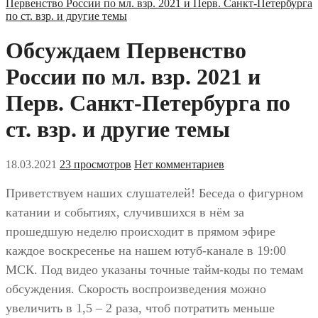
Первенство России по мл. взр. 2021 и Перв. Санкт-Петербурга
по ст. взр. и другие темы
Обсуждаем Первенство
России по мл. взр. 2021 и
Перв. Санкт-Петербурга по
ст. взр. и другие темы
18.03.2021
23 просмотров
Нет комментариев
Приветствуем наших слушателей! Беседа о фигурном
катании и событиях, случившихся в нём за
прошедшую неделю происходит в прямом эфире
каждое воскресенье на нашем ютуб-канале в 19:00
МСК. Под видео указаны точные тайм-коды по темам
обсуждения. Скорость воспроизведения можно
увеличить в 1,5 – 2 раза, чтоб потратить меньше