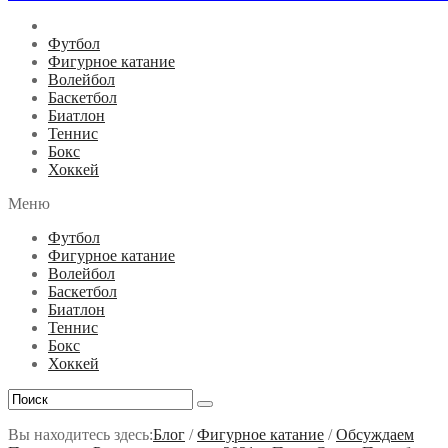
Футбол
Фигурное катание
Волейбол
Баскетбол
Биатлон
Теннис
Бокс
Хоккей
Меню
Футбол
Фигурное катание
Волейбол
Баскетбол
Биатлон
Теннис
Бокс
Хоккей
Вы находитесь здесь:
Блог
/
Фигурное катание
/
Обсуждаем