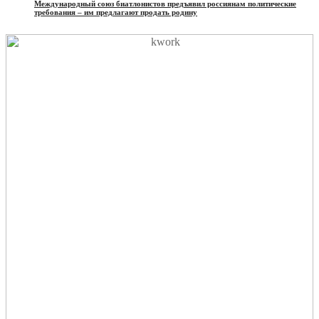
Международный союз биатлонистов предъявил россиянам политические
требования – им предлагают продать родину