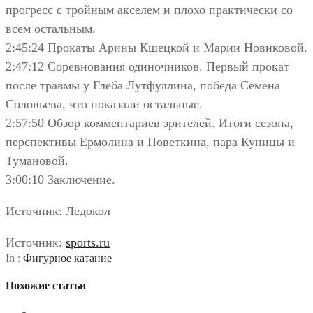
прогресс с тройным акселем и плохо практически со
всем остальным.
2:45:24 Прокаты Арины Кшецкой и Марии Новиковой.
2:47:12 Соревнования одиночников. Первый прокат
после травмы у Глеба Лутфуллина, победа Семена
Соловьева, что показали остальные.
2:57:50 Обзор комментариев зрителей. Итоги сезона,
перспективы Ермолина и Поветкина, пара Куницы и
Тумановой.
3:00:10 Заключение.
Источник: Ледокол
Источник:
sports.ru
In :
Фигурное катание
Похожие статьи