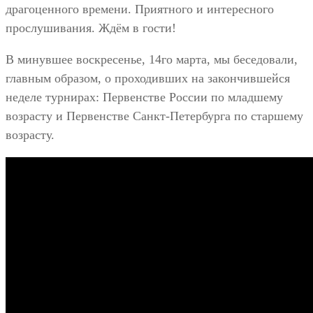
драгоценного времени. Приятного и интересного
прослушивания. Ждём в гости!
В минувшее воскресенье, 14го марта, мы беседовали,
главным образом, о проходивших на закончившейся
неделе турнирах: Первенстве России по младшему
возрасту и Первенстве Санкт-Петербурга по старшему
возрасту.