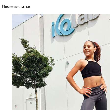
Похожие статьи