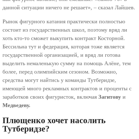
данной ситуации ничего не решает», – сказал Лайшев.
Рынок фигурного катания практически полностью
состоит из государственных школ, поэтому вряд ли
хоть кто-то сможет выкупить контракт Косторной.
Бессильна тут и федерация, которая тоже является
государственной организацией, и вряд ли готова
выделить немаленькую сумму на помощь Алёне, тем
более, перед олимпийским сезоном. Возможно,
средства могут найтись у команды Тутберидзе,
имеющей много рекламных контрактов и проценты с
заработков своих фигуристок, включая
Загитову
и
Медведеву.
Плющенко хочет насолить
Тутберидзе?