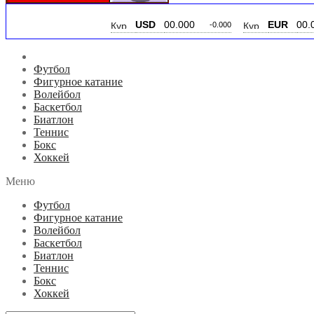
USD
00.000
EUR
00.000
-0.000
-0.000
Футбол
Фигурное катание
Волейбол
Баскетбол
Биатлон
Теннис
Бокс
Хоккей
Меню
Футбол
Фигурное катание
Волейбол
Баскетбол
Биатлон
Теннис
Бокс
Хоккей