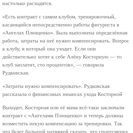
настолько расходятся.
«Есть контракт с самим клубом, тренировочный,
касающийся непосредственно работы фигуриста в
«Ангелах Плющенко». Была выполнена определённая
работа, затраты на неё нужно компенсировать. Вопрос
к клубу, в который она уходит. Если они
действительно хотят к себе Алёну Косторную — то
клуб заплатит, сто процентов», — говорила
Рудковская.
«Затраты нужно компенсировать». Рудковская
рассказала о финансовых нюансах ухода Косторной
Выходит, Косторная или её мама всё-таки заключали
контракт с «Ангелами Плющенко» и теперь должны
возместить некую компенсацию за тренировки. Так
что будет большой натяжкой сказать, что спортсменку