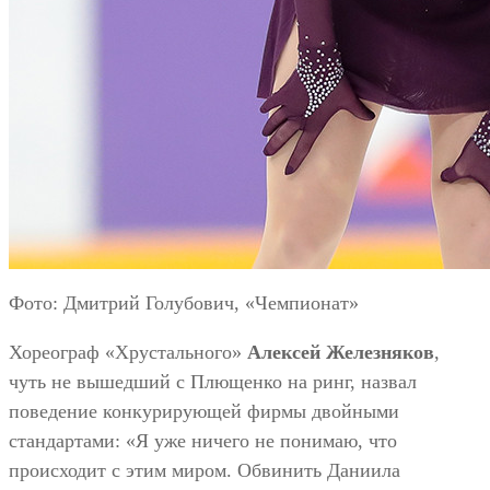
Фото: Дмитрий Голубович, «Чемпионат»
Хореограф «Хрустального»
Алексей Железняков
,
чуть не вышедший с Плющенко на ринг, назвал
поведение конкурирующей фирмы двойными
стандартами: «Я уже ничего не понимаю, что
происходит с этим миром. Обвинить Даниила