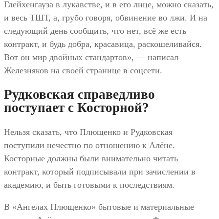
Глейхенгауза в лукавстве, и в его лице, можно сказать,
и весь ТШТ, а, грубо говоря, обвинение во лжи. И на
следующий день сообщить, что нет, всё же есть
контракт, и будь добра, красавица, раскошеливайся.
Вот он мир двойных стандартов», — написал
Железняков на своей странице в соцсети.
Рудковская справедливо
поступает с Косторной?
Нельзя сказать, что Плющенко и Рудковская
поступили нечестно по отношению к Алёне.
Косторные должны были внимательно читать
контракт, который подписывали при зачислении в
академию, и быть готовыми к последствиям.
В «Ангелах Плющенко» бытовые и материальные