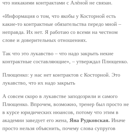
что никакими контрактами с Алёной не связан.
«Информация о том, что якобы у Косторной есть
какие-то контрактные обязательства передо мной –
неправда. Их нет. Я работаю со всеми на честном
слове и доверительных отношениях.
Так что это лукавство – что надо закрыть некие
контрактные составляющие», – утверждал Плющенко.
Плющенко: у нас нет контрактов с Косторной. Это
лукавство, что их надо закрыть
А совсем скоро в лукавстве заподозрили и самого
Плющенко. Впрочем, возможно, тренер был просто не
в курсе юридических нюансов, потому что этим в
академии заведует его жена,
Яна Рудковская.
Иначе
просто нельзя объяснить, почему слова супругов