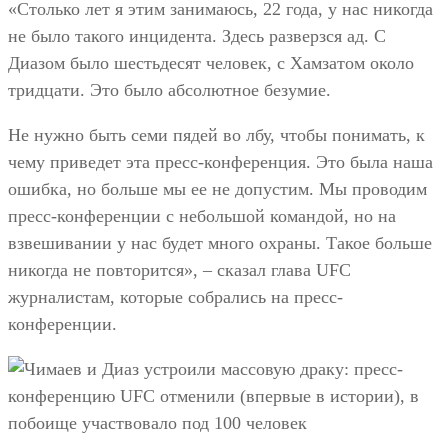
«Столько лет я этим занимаюсь, 22 года, у нас никогда
не было такого инцидента. Здесь разверзся ад. С
Диазом было шестьдесят человек, с Хамзатом около
тридцати. Это было абсолютное безумие.
Не нужно быть семи пядей во лбу, чтобы понимать, к
чему приведет эта пресс-конференция. Это была наша
ошибка, но больше мы ее не допустим. Мы проводим
пресс-конференции с небольшой командой, но на
взвешивании у нас будет много охраны. Такое больше
никогда не повторится», – сказал глава UFC
журналистам, которые собрались на пресс-
конференции.