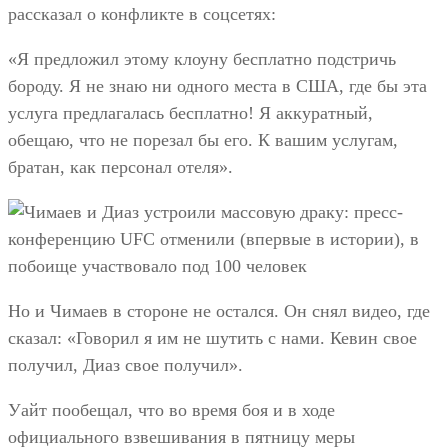
рассказал о конфликте в соцсетях:
«Я предложил этому клоуну бесплатно подстричь
бороду. Я не знаю ни одного места в США, где бы эта
услуга предлагалась бесплатно! Я аккуратный,
обещаю, что не порезал бы его. К вашим услугам,
братан, как персонал отеля».
Но и Чимаев в стороне не остался. Он снял видео, где
сказал: «Говорил я им не шутить с нами. Кевин свое
получил, Диаз свое получил».
Уайт пообещал, что во время боя и в ходе
официального взвешивания в пятницу меры