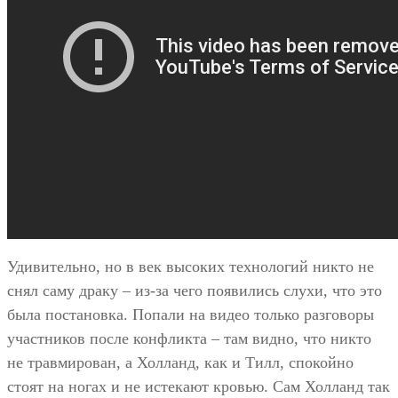
Удивительно, но в век высоких технологий никто не
снял саму драку – из-за чего появились слухи, что это
была постановка. Попали на видео только разговоры
участников после конфликта – там видно, что никто
не травмирован, а Холланд, как и Тилл, спокойно
стоят на ногах и не истекают кровью. Сам Холланд так