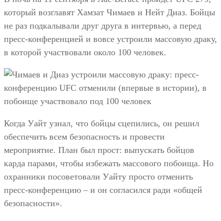
который возглавят Хамзат Чимаев и Нейт Диаз. Бойцы
не раз подкалывали друг друга в интервью, а перед
пресс-конференцией и вовсе устроили массовую драку,
в которой участвовали около 100 человек.
Когда Уайт узнал, что бойцы сцепились, он решил
обеспечить всем безопасность и провести
мероприятие. План был прост: выпускать бойцов
карда парами, чтобы избежать массового побоища. Но
охранники посоветовали Уайту просто отменить
пресс-конференцию – и он согласился ради «общей
безопасности».