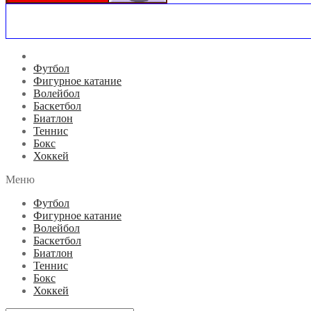
USD
Футбол
Фигурное катание
Волейбол
Баскетбол
Биатлон
Теннис
Бокс
Хоккей
Меню
Футбол
Фигурное катание
Волейбол
Баскетбол
Биатлон
Теннис
Бокс
Хоккей