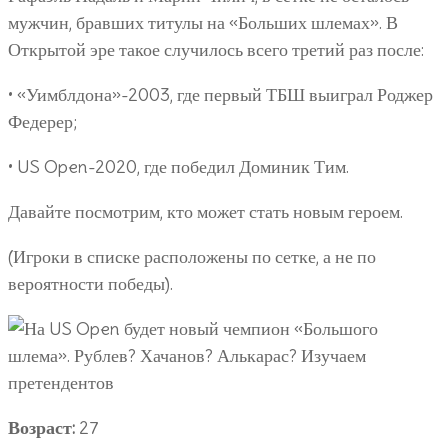
мужчин, бравших титулы на «Больших шлемах». В
Открытой эре такое случилось всего третий раз после:
• «Уимблдона»-2003, где первый ТБШ выиграл Роджер
Федерер;
• US Open-2020, где победил Доминик Тим.
Давайте посмотрим, кто может стать новым героем.
(Игроки в списке расположены по сетке, а не по
вероятности победы).
Возраст:
27