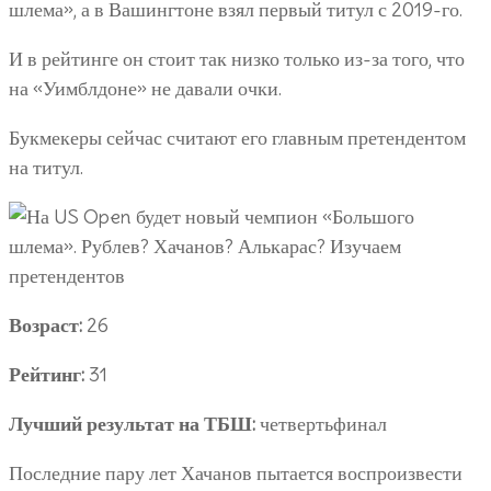
шлема», а в Вашингтоне взял первый титул с 2019-го.
И в рейтинге он стоит так низко только из-за того, что
на «Уимблдоне» не давали очки.
Букмекеры сейчас считают его главным претендентом
на титул.
Возраст:
26
Рейтинг:
31
Лучший результат на ТБШ:
четвертьфинал
Последние пару лет Хачанов пытается воспроизвести