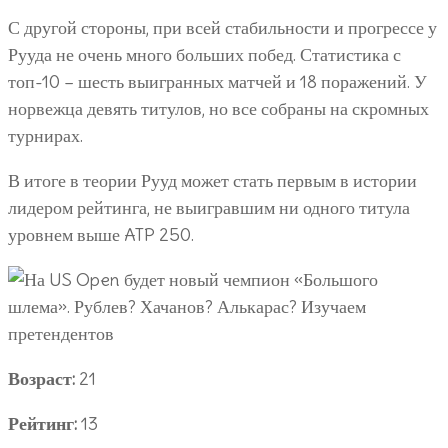
С другой стороны, при всей стабильности и прогрессе у
Рууда не очень много больших побед. Статистика с
топ-10 – шесть выигранных матчей и 18 поражений. У
норвежца девять титулов, но все собраны на скромных
турнирах.
В итоге в теории Рууд может стать первым в истории
лидером рейтинга, не выигравшим ни одного титула
уровнем выше ATP 250.
Возраст:
21
Рейтинг:
13