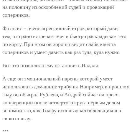
на половину из оскорблений судей и провокаций
соперников.
Фрэнсис – очень агрессивный игрок, который давит
тем, что рано встречает мяч и быстро раскладывает его
по корту. При этом он хорошо видит слабые места
соперников и умеет давить как раз туда, куда нужно.
Все это позволило ему остановить Надаля.
А еще он эмоциональный парень, который умеет
использовать домашние трибуны. Например, в прошлом
году он обыграл Рублева, и Андрей сейчас на пресс-
конференции после четвертого круга первым делом
вспомнил то, как Тиафу использовал болельщиков в
свою пользу.
***