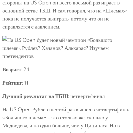
стороны, на US Open он всего восьмой раз играет в
основной сетке ТБШ. И сам говорил, что на «Шлемах»
пока не получается выиграть, потому что он не
справляется с давлением.
Возраст:
24
Рейтинг:
11
Лучший результат на ТБШ:
четвертьфинал
На US Open Рублев шестой раз вышел в четвертьфинал
«Большого шлема» – это столько же, сколько у
Медведева, и на один больше, чем у Циципаса. Но в