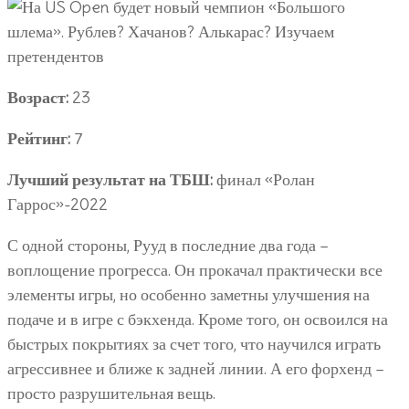
Возраст:
23
Рейтинг:
7
Лучший результат на ТБШ:
финал «Ролан
Гаррос»-2022
С одной стороны, Рууд в последние два года –
воплощение прогресса. Он прокачал практически все
элементы игры, но особенно заметны улучшения на
подаче и в игре с бэкхенда. Кроме того, он освоился на
быстрых покрытиях за счет того, что научился играть
агрессивнее и ближе к задней линии. А его форхенд –
просто разрушительная вещь.