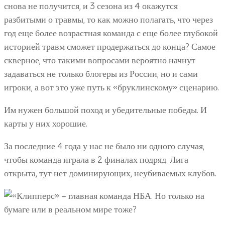
снова не получится, и 3 сезона из 4 окажутся
разбитыми о травмы, то как можно полагать, что через
год еще более возрастная команда с еще более глубокой
историей травм сможет продержаться до конца? Самое
скверное, что такими вопросами вероятно начнут
задаваться не только блогеры из России, но и сами
игроки, а вот это уже путь к «бруклинскому» сценарию.
Им нужен большой поход и убедительные победы. И
карты у них хорошие.
За последние 4 года у нас не было ни одного случая,
чтобы команда играла в 2 финалах подряд. Лига
открыта, тут нет доминирующих, неубиваемых клубов.