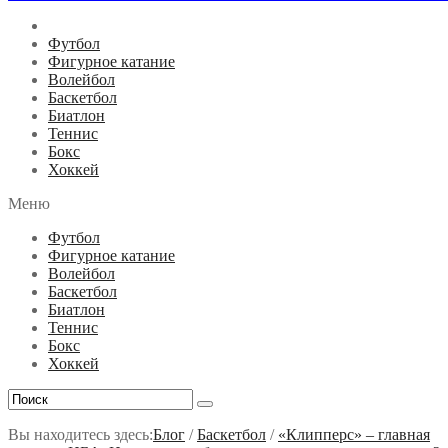
Футбол
Фигурное катание
Волейбол
Баскетбол
Биатлон
Теннис
Бокс
Хоккей
Меню
Футбол
Фигурное катание
Волейбол
Баскетбол
Биатлон
Теннис
Бокс
Хоккей
Вы находитесь здесь:
Блог
/
Баскетбол
/
«Клипперс» – главная