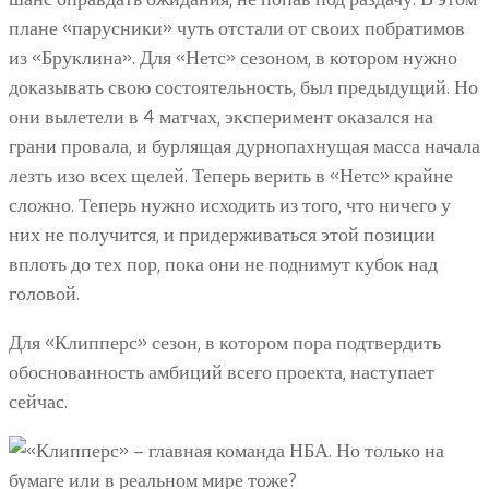
плане «парусники» чуть отстали от своих побратимов
из «Бруклина». Для «Нетс» сезоном, в котором нужно
доказывать свою состоятельность, был предыдущий. Но
они вылетели в 4 матчах, эксперимент оказался на
грани провала, и бурлящая дурнопахнущая масса начала
лезть изо всех щелей. Теперь верить в «Нетс» крайне
сложно. Теперь нужно исходить из того, что ничего у
них не получится, и придерживаться этой позиции
вплоть до тех пор, пока они не поднимут кубок над
головой.
Для «Клипперс» сезон, в котором пора подтвердить
обоснованность амбиций всего проекта, наступает
сейчас.