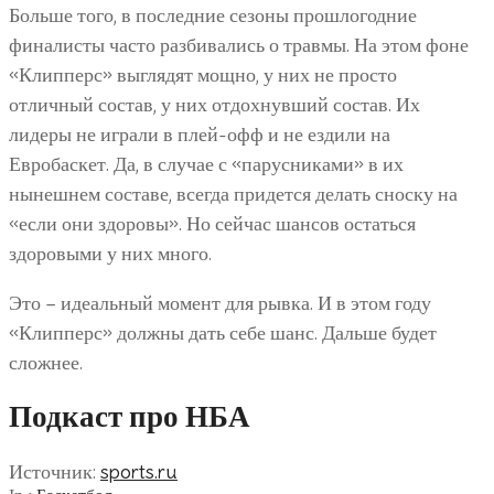
Больше того, в последние сезоны прошлогодние
финалисты часто разбивались о травмы. На этом фоне
«Клипперс» выглядят мощно, у них не просто
отличный состав, у них отдохнувший состав. Их
лидеры не играли в плей-офф и не ездили на
Евробаскет. Да, в случае с «парусниками» в их
нынешнем составе, всегда придется делать сноску на
«если они здоровы». Но сейчас шансов остаться
здоровыми у них много.
Это – идеальный момент для рывка. И в этом году
«Клипперс» должны дать себе шанс. Дальше будет
сложнее.
Подкаст про НБА
Источник:
sports.ru