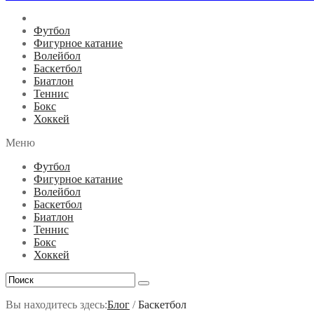
Футбол
Фигурное катание
Волейбол
Баскетбол
Биатлон
Теннис
Бокс
Хоккей
Меню
Футбол
Фигурное катание
Волейбол
Баскетбол
Биатлон
Теннис
Бокс
Хоккей
Вы находитесь здесь:
Блог
/
Баскетбол