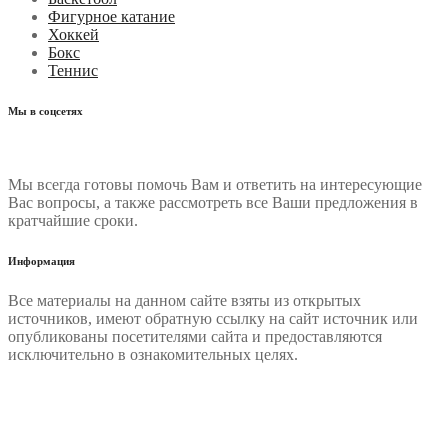
Фигурное катание
Хоккей
Бокс
Теннис
Мы в соцсетях
Мы всегда готовы помочь Вам и ответить на интересующие
Вас вопросы, а также рассмотреть все Ваши предложения в
кратчайшие сроки.
Информация
Все материалы на данном сайте взяты из открытых
источников, имеют обратную ссылку на сайт источник или
опубликованы посетителями сайта и предоставляются
исключительно в ознакомительных целях.