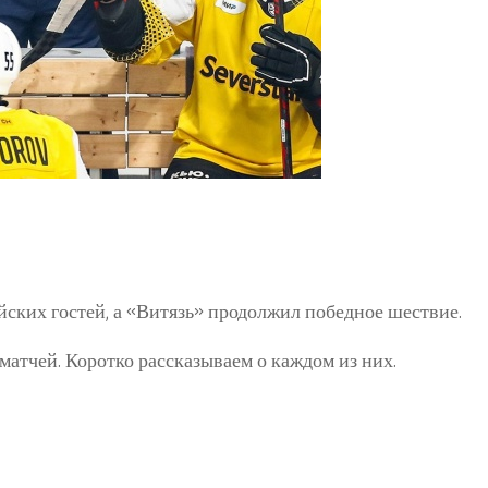
ских гостей, а «Витязь» продолжил победное шествие.
атчей. Коротко рассказываем о каждом из них.