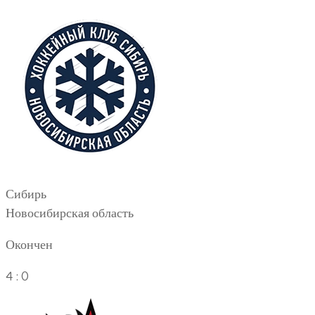
Сибирь
Новосибирская область
Окончен
4 : 0