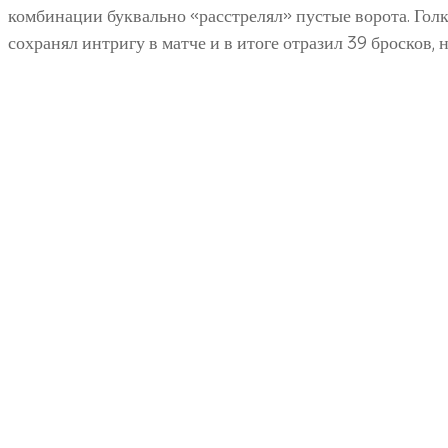
комбинации буквально «расстрелял» пустые ворота. Гол
сохранял интригу в матче и в итоге отразил 39 бросков, 