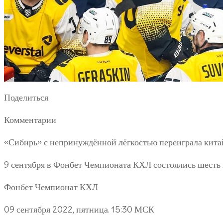
Поделиться
Комментарии
«Сибирь» с непринуждённой лёгкостью переиграла китай
9 сентября в Фонбет Чемпионата КХЛ состоялись шесть м
Фонбет Чемпионат КХЛ
09 сентября 2022, пятница. 15:30 МСК