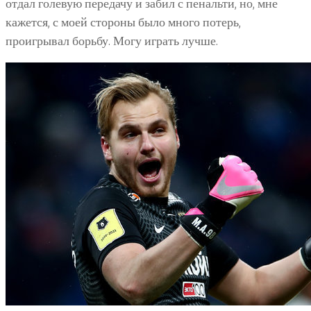
отдал голевую передачу и забил с пенальти, но, мне
кажется, с моей стороны было много потерь,
проигрывал борьбу. Могу играть лучше.