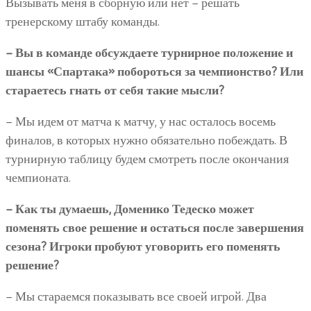
Вызывать меня в сборную или нет – решать
тренерскому штабу команды.
– Вы в команде обсуждаете турнирное положение и
шансы «Спартака» побороться за чемпионство? Или
стараетесь гнать от себя такие мысли?
– Мы идем от матча к матчу, у нас осталось восемь
финалов, в которых нужно обязательно побеждать. В
турнирную таблицу будем смотреть после окончания
чемпионата.
– Как ты думаешь, Доменико Тедеско может
поменять свое решение и остаться после завершения
сезона? Игроки пробуют уговорить его поменять
решение?
– Мы стараемся показывать все своей игрой. Два