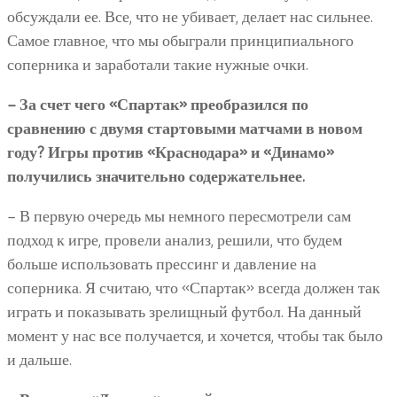
обсуждали ее. Все, что не убивает, делает нас сильнее.
Самое главное, что мы обыграли принципиального
соперника и заработали такие нужные очки.
– За счет чего «Спартак» преобразился по
сравнению с двумя стартовыми матчами в новом
году? Игры против «Краснодара» и «Динамо»
получились значительно содержательнее.
– В первую очередь мы немного пересмотрели сам
подход к игре, провели анализ, решили, что будем
больше использовать прессинг и давление на
соперника. Я считаю, что «Спартак» всегда должен так
играть и показывать зрелищный футбол. На данный
момент у нас все получается, и хочется, чтобы так было
и дальше.