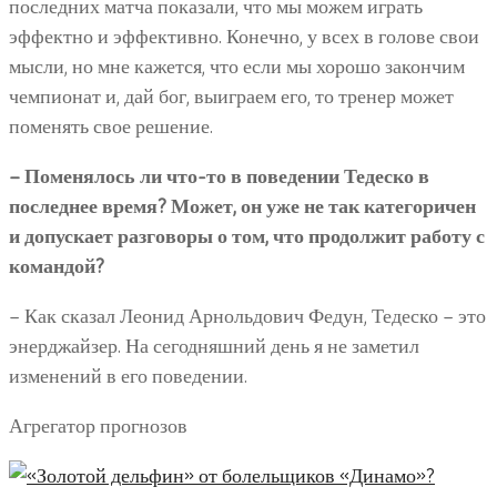
последних матча показали, что мы можем играть
эффектно и эффективно. Конечно, у всех в голове свои
мысли, но мне кажется, что если мы хорошо закончим
чемпионат и, дай бог, выиграем его, то тренер может
поменять свое решение.
– Поменялось ли что-то в поведении Тедеско в
последнее время? Может, он уже не так категоричен
и допускает разговоры о том, что продолжит работу с
командой?
– Как сказал Леонид Арнольдович Федун, Тедеско – это
энерджайзер. На сегодняшний день я не заметил
изменений в его поведении.
Агрегатор прогнозов