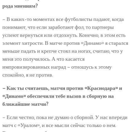
рода мнениям?
– В каких-то моментах все футболисты падают, когда
понимают, что если заработают фол, то партнеры
успеют вернуться или отдохнуть. Конечно, в этом есть
элемент хитрости. В матче против «Динамо» я старался
меньше падать и крепче стоял на ногах, считаю, что у
меня это получилось. А что касается
импровизированных наград – отношусь к этому
спокойно, я не против.
– Как ты считаешь, матчи против «Краснодара» и
«Динамо» обеспечили тебе вызов в сборную на
ближайшие матчи?
– Если честно, пока не думаю о сборной. У нас впереди
матч с «Уралом», и все мысли сейчас только о нем.