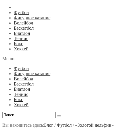
Футбол
Фигурное катание
Волейбол
Баскетбол
Биатлон
Теннис
Бокс
Хоккей
Меню
Футбол
Фигурное катание
Волейбол
Баскетбол
Биатлон
Теннис
Бокс
Хоккей
Вы находитесь здесь:
Блог
/
Футбол
/
«Золотой дельфин»