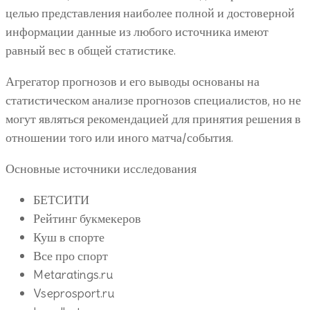
целью представления наиболее полной и достоверной
информации данные из любого источника имеют
равный вес в общей статистике.
Агрегатор прогнозов и его выводы основаны на
статистическом анализе прогнозов специалистов, но не
могут являться рекомендацией для принятия решения в
отношении того или иного матча/события.
Основные источники исследования
БЕТСИТИ
Рейтинг букмекеров
Куш в спорте
Все про спорт
Metaratings.ru
Vseprosport.ru