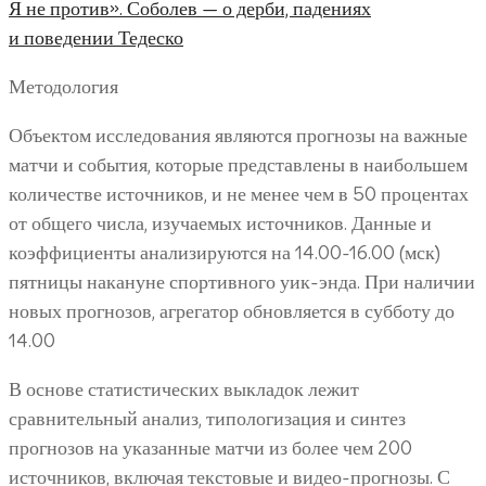
Методология
Объектом исследования являются прогнозы на важные
матчи и события, которые представлены в наибольшем
количестве источников, и не менее чем в 50 процентах
от общего числа, изучаемых источников. Данные и
коэффициенты анализируются на 14.00-16.00 (мск)
пятницы накануне спортивного уик-энда. При наличии
новых прогнозов, агрегатор обновляется в субботу до
14.00
В основе статистических выкладок лежит
сравнительный анализ, типологизация и синтез
прогнозов на указанные матчи из более чем 200
источников, включая текстовые и видео-прогнозы. С